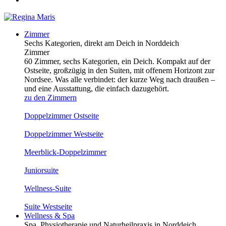
Zimmer
Sechs Kategorien, direkt am Deich in Norddeich
Zimmer
60 Zimmer, sechs Kategorien, ein Deich. Kompakt auf der
Ostseite, großzügig in den Suiten, mit offenem Horizont zur
Nordsee. Was alle verbindet: der kurze Weg nach draußen –
und eine Ausstattung, die einfach dazugehört.
zu den Zimmern
Doppelzimmer Ostseite
Doppelzimmer Westseite
Meerblick-Doppelzimmer
Juniorsuite
Wellness-Suite
Suite Westseite
Wellness & Spa
Spa, Physiotherapie und Naturheilpraxis in Norddeich