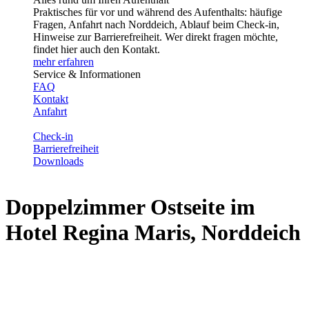
Praktisches für vor und während des Aufenthalts: häufige
Fragen, Anfahrt nach Norddeich, Ablauf beim Check-in,
Hinweise zur Barrierefreiheit. Wer direkt fragen möchte,
findet hier auch den Kontakt.
mehr erfahren
Service & Informationen
FAQ
Kontakt
Anfahrt
Check-in
Barrierefreiheit
Downloads
Doppelzimmer Ostseite im
Hotel Regina Maris, Norddeich